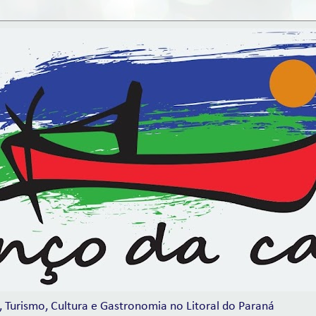
, Turismo, Cultura e Gastronomia no Litoral do Paraná