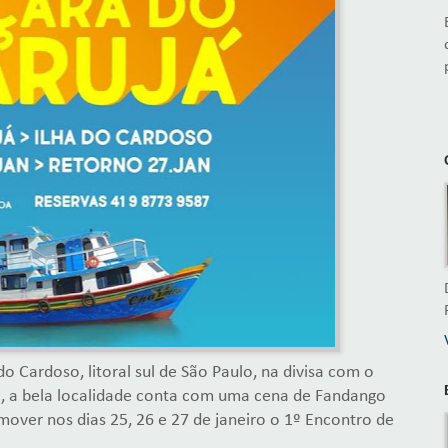
do Cardoso, litoral sul de São Paulo, na divisa com o
a, a bela localidade conta com uma cena de Fandango
mover nos dias 25, 26 e 27 de janeiro o 1º Encontro de