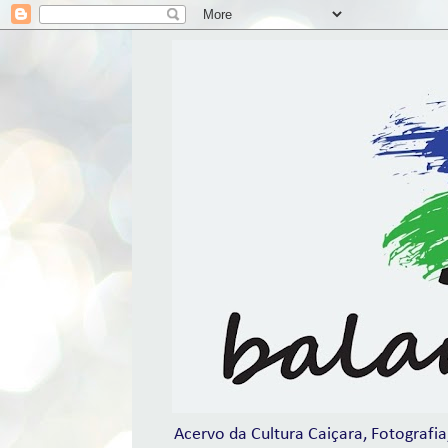
Acervo da Cultura Caiçara, Fotografia