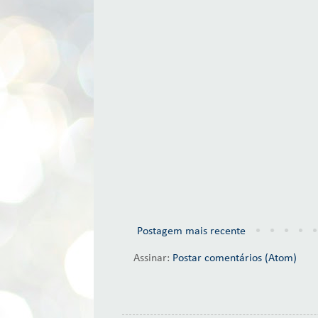
Postagem mais recente
Assinar:
Postar comentários (Atom)