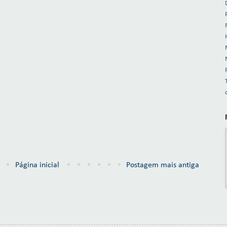
Página inicial
Postagem mais antiga